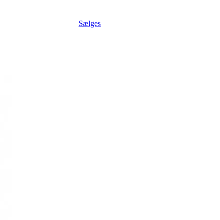
Sælges