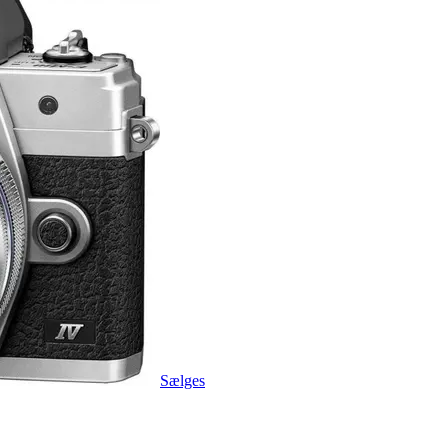
Sælges