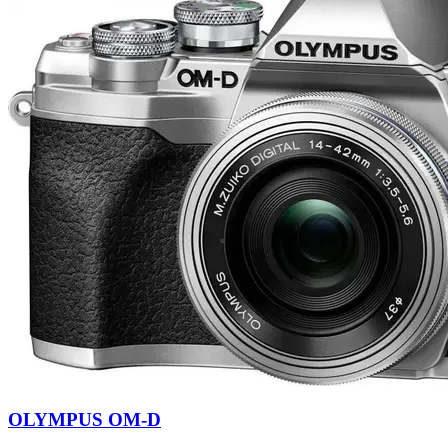
OLYMPUS OM-D