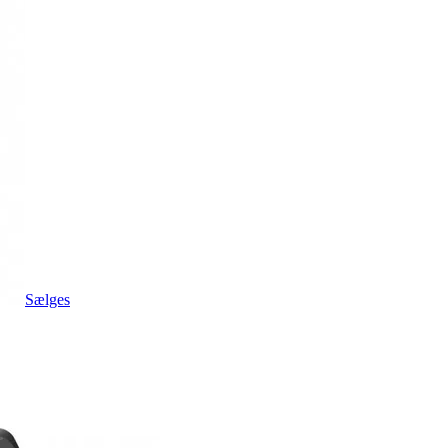
Sælges