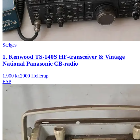
Sælges
1. Kenwood TS-140S HF-transceiver & Vintage
National Panasonic CB-radio
1.900 kr.
2900 Hellerup
ESP