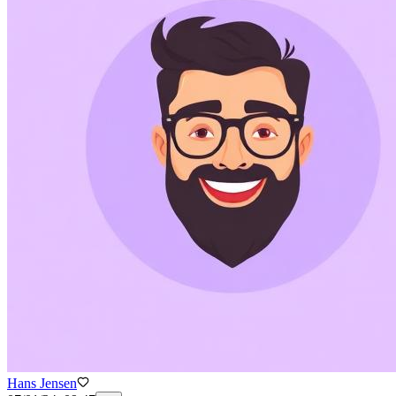
Hans Jensen