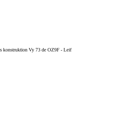
ins konstruktion Vy 73 de OZ9F - Leif