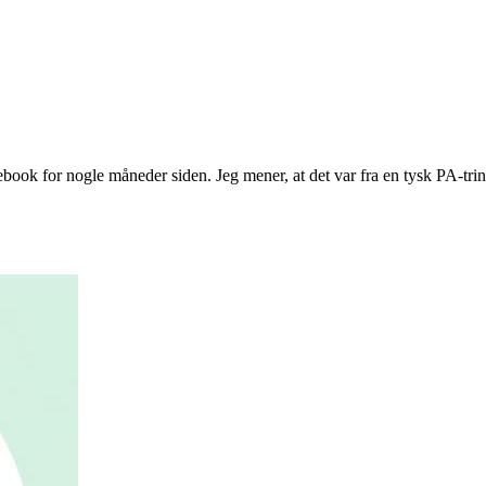
cebook for nogle måneder siden. Jeg mener, at det var fra en tysk PA-tr