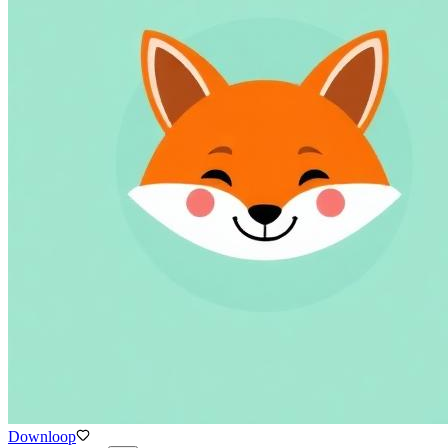
Downloop