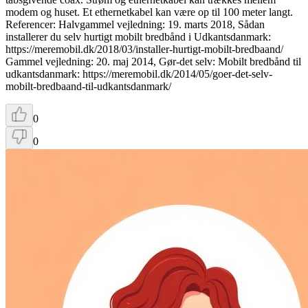
modem og huset. Et ethernetkabel kan være op til 100 meter langt.
Referencer: Halvgammel vejledning: 19. marts 2018, Sådan
installerer du selv hurtigt mobilt bredbånd i Udkantsdanmark:
https://meremobil.dk/2018/03/installer-hurtigt-mobilt-bredbaand/
Gammel vejledning: 20. maj 2014, Gør-det selv: Mobilt bredbånd til
udkantsdanmark: https://meremobil.dk/2014/05/goer-det-selv-
mobilt-bredbaand-til-udkantsdanmark/
0
0