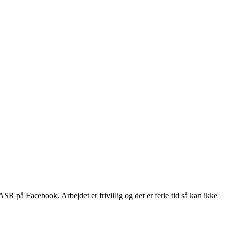
ASR på Facebook. Arbejdet er frivillig og det er ferie tid så kan ikke