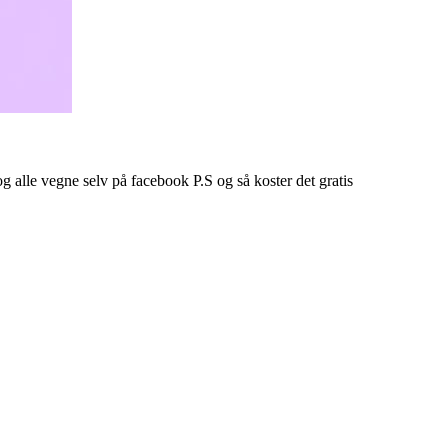
 og alle vegne selv på facebook P.S og så koster det gratis