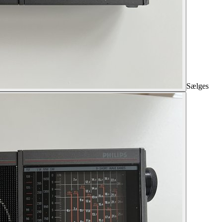
Sælges