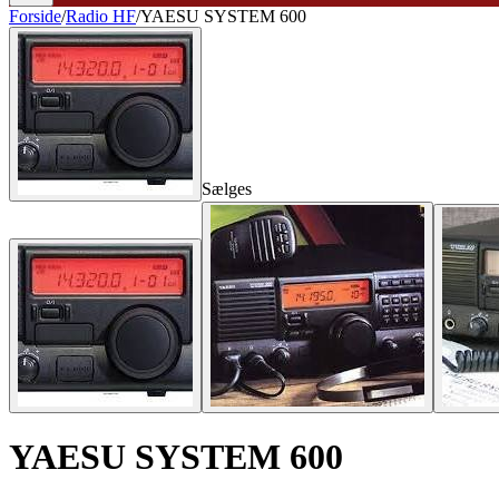
Forside
/
Radio HF
/
YAESU SYSTEM 600
Sælges
YAESU SYSTEM 600