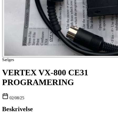
Sælges
VERTEX VX-800 CE31
PROGRAMERING
02/08/25
Beskrivelse