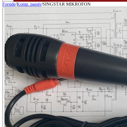
Forside
/
Komp. passiv
/
SINGSTAR MIKROFON