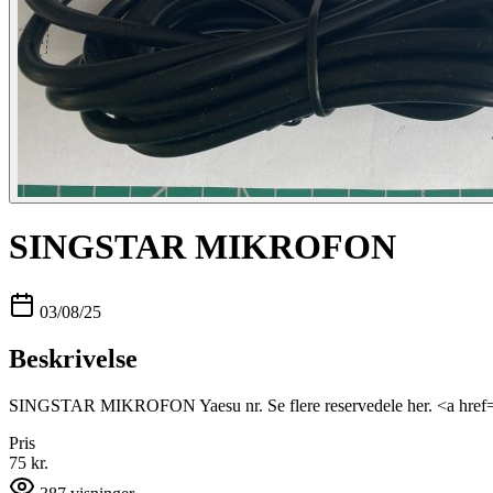
SINGSTAR MIKROFON
03/08/25
Beskrivelse
SINGSTAR MIKROFON Yaesu nr. Se flere reservedele her. <a href
Pris
75 kr.