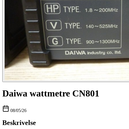
Daiwa wattmetre CN801
08/05/26
Beskrivelse