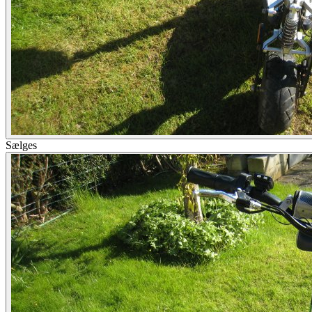
Sælges