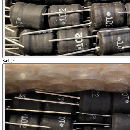
Sælges