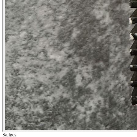
Sælges