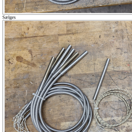
Sælges