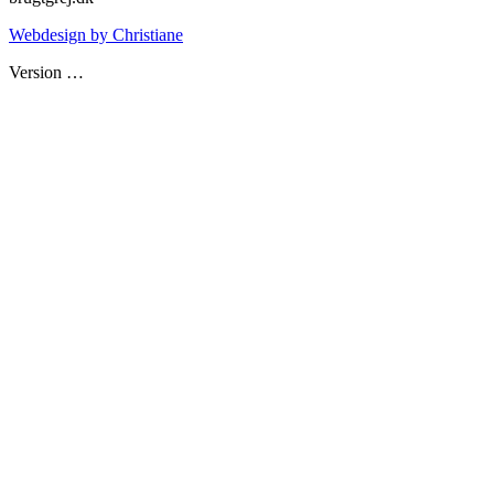
Webdesign by Christiane
Version
…