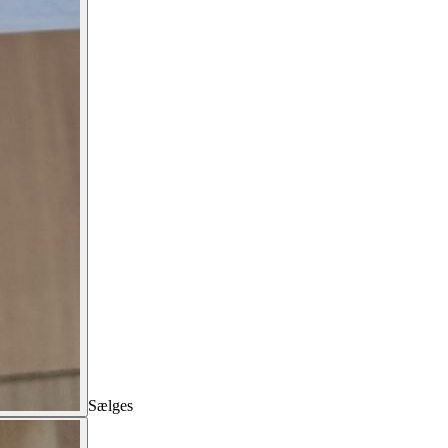
Sælges