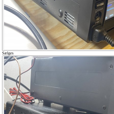
Sælges