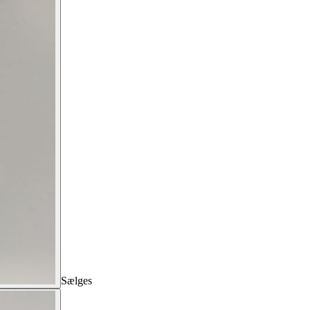
Sælges