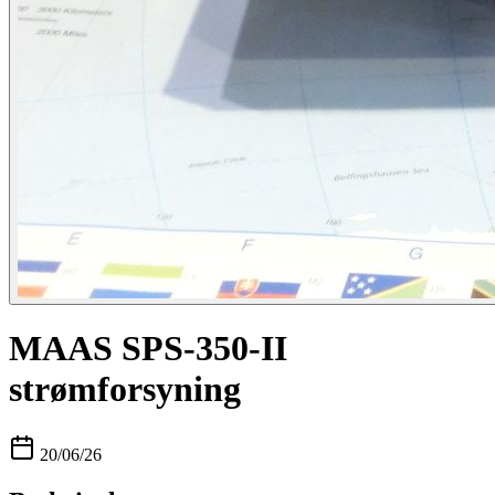
MAAS SPS-350-II
strømforsyning
20/06/26