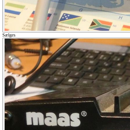
Sælges