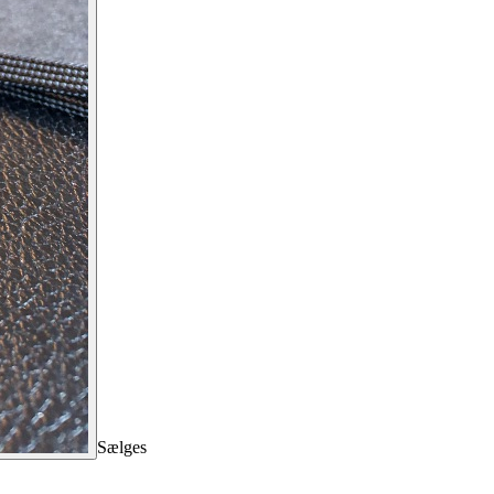
Sælges