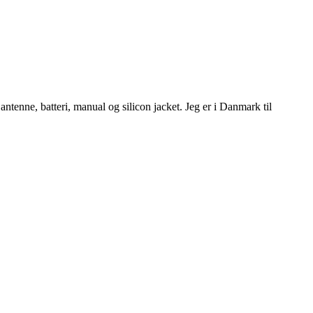
enne, batteri, manual og silicon jacket. Jeg er i Danmark til