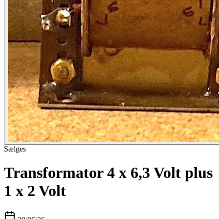
Sælges
Transformator 4 x 6,3 Volt plus
1 x 2 Volt