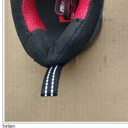
Sælges