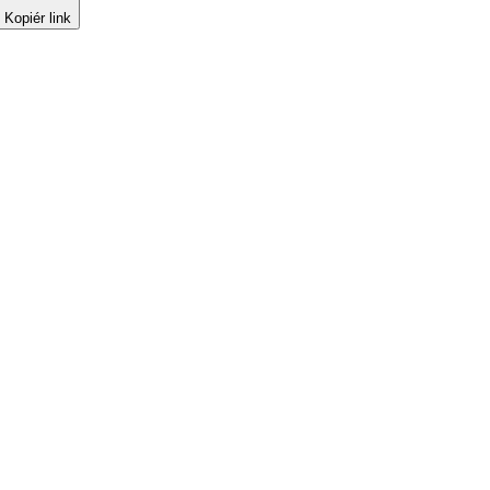
Kopiér link