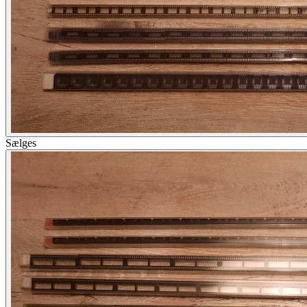
Sælges