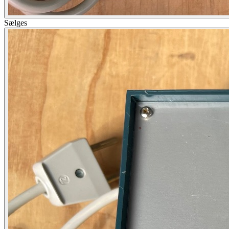
Sælges