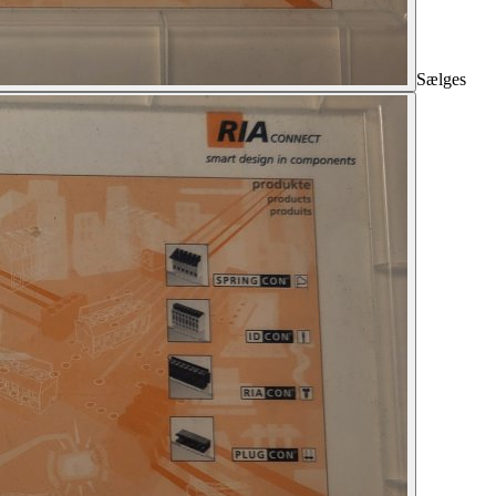
Sælges