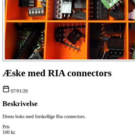
Æske med RIA connectors
07/01/26
Beskrivelse
Demo boks med forskellige Ria connectors.
Pris
100 kr.