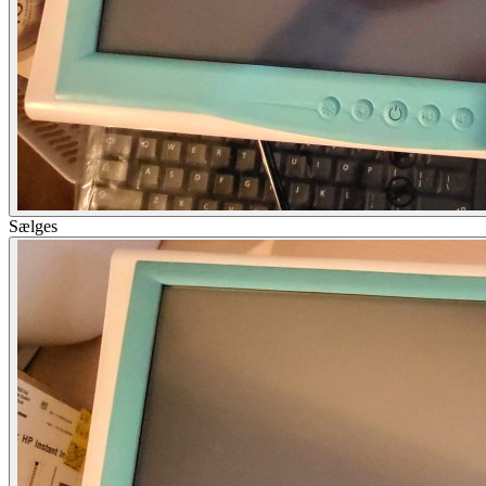
Sælges