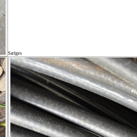
Sælges