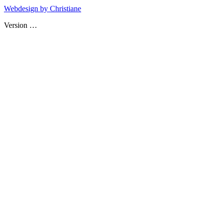
Webdesign by Christiane
Version
…