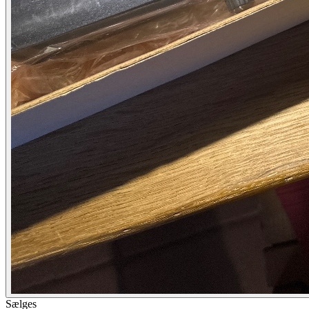
Sælges